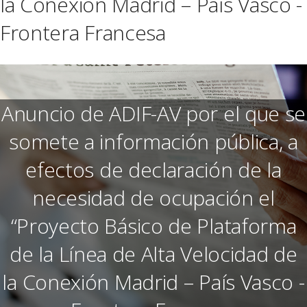
la Conexión Madrid – País Vasco -
Frontera Francesa
Anuncio de ADIF-AV por el que se
somete a información pública, a
efectos de declaración de la
necesidad de ocupación el
“Proyecto Básico de Plataforma
de la Línea de Alta Velocidad de
la Conexión Madrid – País Vasco -