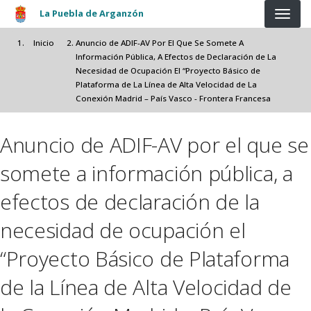
Pasar al contenido principal
La Puebla de Arganzón
Inicio
Anuncio de ADIF-AV Por El Que Se Somete A
Información Pública, A Efectos de Declaración de La
Necesidad de Ocupación El “Proyecto Básico de
Plataforma de La Línea de Alta Velocidad de La
Conexión Madrid – País Vasco - Frontera Francesa
Anuncio de ADIF-AV por el que se
somete a información pública, a
efectos de declaración de la
necesidad de ocupación el
“Proyecto Básico de Plataforma
de la Línea de Alta Velocidad de