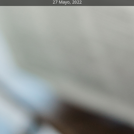
27 Mayo, 2022