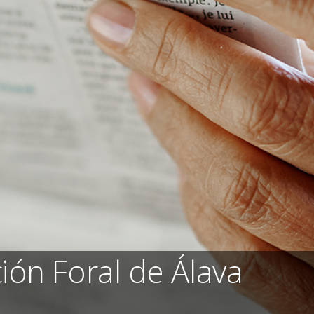
ión Foral de Álava