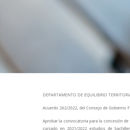
DEPARTAMENTO DE EQUILIBRIO TERRITORI
Acuerdo 262/2022, del Consejo de Gobierno F
Aprobar la convocatoria para la concesión de
cursado en 2021/2022 estudios de bachille