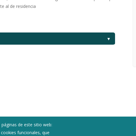
te al de residencia
▼
 páginas de este sitio web:
; cookies funcionales, que