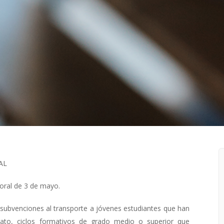
AL
oral de 3 de mayo.
 subvenciones al transporte a jóvenes estudiantes que han
rato, ciclos formativos de grado medio o superior que