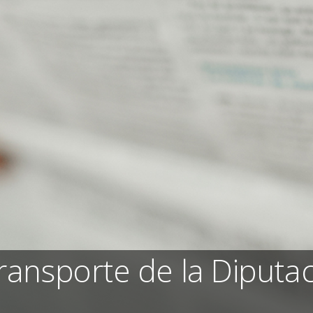
ransporte de la Diputac