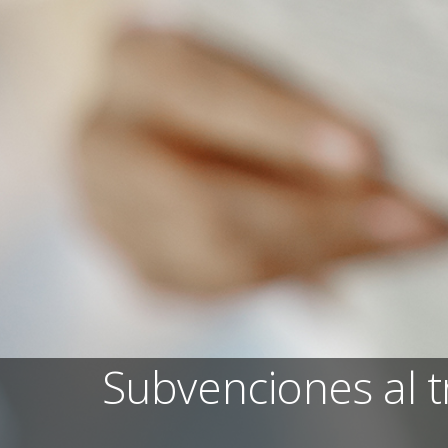
Subvenciones al t