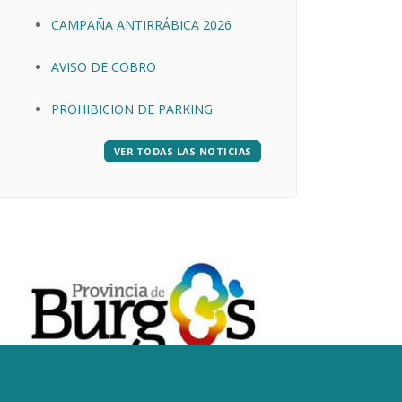
CAMPAÑA ANTIRRÁBICA 2026
AVISO DE COBRO
PROHIBICION DE PARKING
VER TODAS LAS NOTICIAS