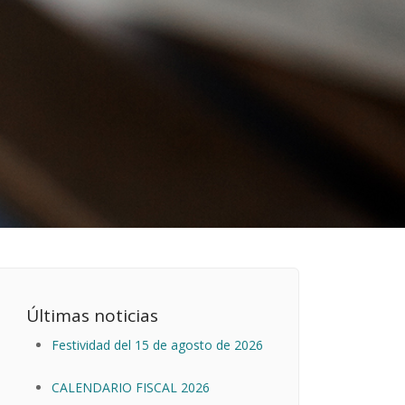
Últimas noticias
Festividad del 15 de agosto de 2026
CALENDARIO FISCAL 2026