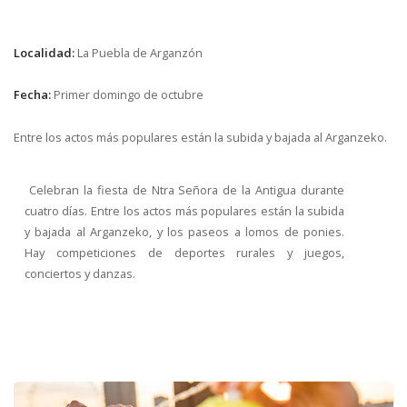
Localidad:
La Puebla de Arganzón
Fecha:
Primer domingo de octubre
Entre los actos más populares están la subida y bajada al Arganzeko.
Celebran la fiesta de Ntra Señora de la Antigua durante
cuatro días. Entre los actos más populares están la subida
y bajada al Arganzeko, y los paseos a lomos de ponies.
Hay competiciones de deportes rurales y juegos,
conciertos y danzas.