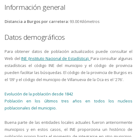
Información general
Distancia a Burgos por carretera:
93.00 Kilómetros
Datos demográficos
Para obtener datos de población actualizados puede consultar el
Web del
INE (Instituto Nacional de Estadística).
Para consultar algunas
estadísticas el código INE del municipio y el código de provincia
pueden facilitar las búsquedas. El código de la provincia de Burgos es
el '09' y el código del municipio de Villanueva de la Oca es el '276'.
Evolución de la población desde 1842
Población en los últimos tres años en todos los nucleos
poblacionales del municipio.
Buena parte de las entidades locales actuales fueron anteriormente
municipios y en estos casos, el INE proporciona un histórico de
población propio hasta el momento de integrarse en otro municipio.