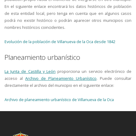
En el siguiente enlace encontrará los datos históricos de población
de esta entidad local, pero tenga en cuenta que en algunos casos
podrá no existir histórico o podrán aparecer otros municipios con
nombres históricos coincidentes.
Evolución de la población de Villanueva de la Oca desde 1842
Planeamiento urbanístico
La Junta de Castilla y León
proporciona un servicio electrónico de
acceso al
Archivo de Planeamiento Urbanístico
. Puede consultar
directamente el archivo del municipio en el siguiente enlace:
Archivo de planeamiento urbanístico de Villanueva de la Oca